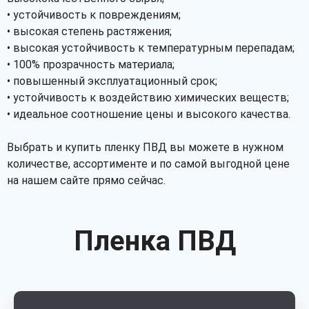
• устойчивость к повреждениям;
• высокая степень растяжения;
• высокая устойчивость к температурным перепадам;
• 100% прозрачность материала;
• повышенный эксплуатационный срок;
• устойчивость к воздействию химических веществ;
• идеальное соотношение цены и высокого качества.
Выбрать и купить пленку ПВД вы можете в нужном
количестве, ассортименте и по самой выгодной цене
на нашем сайте прямо сейчас.
Пленка ПВД