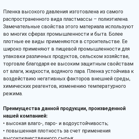
Пленка высокого давления изготовлена из самого
распространенного вида пластмассы – полиэтилена.
Замечательные свойства этого материала используют
во многих сферах промышленности и быта. Более
плотные ее виды применяются в строительстве. Ее
широко применяют в пищевой промышленности для
упаковки различных продуктов, сельском хозяйстве,
торговле благодаря ее высоким защитным свойствам
от влаги, жидкости, водяного пара. Пленка устойчива к
воздействию негативных факторов внешней среды,
химических реагентов, изменению температурного
режима.
Преимущества данной продукции, произведенной
нашей компанией:
• высокая влаго-, паро- и водоустойчивость;
• повышенная плотность за счет применения
высококачественного сырья;