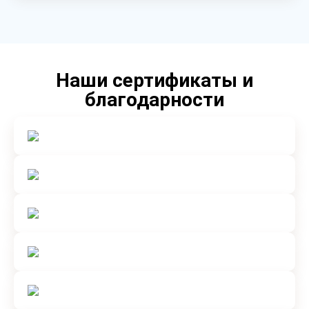
Наши сертификаты и
благодарности