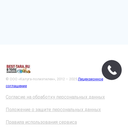
© ООО «Калуга-полиэтилен», 2012 – 2025
Лицензионное
соглашение
Согласие на обработку персональных данных
Положение о защите персональных данных
Правила использования сервиса