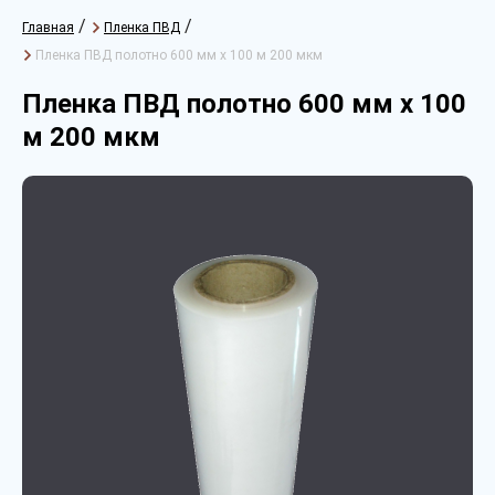
/
/
Главная
Пленка ПВД
Пленка ПВД полотно 600 мм х 100 м 200 мкм
Пленка ПВД полотно 600 мм х 100
м 200 мкм