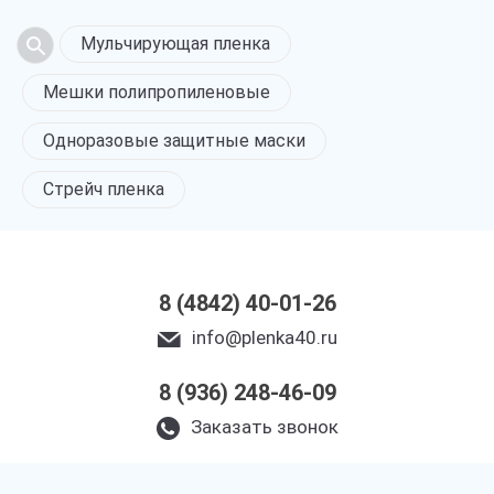
Мульчирующая пленка
Мешки полипропиленовые
Одноразовые защитные маски
Стрейч пленка
8 (4842) 40-01-26
info@plenka40.ru
8 (936) 248-46-09
Заказать звонок