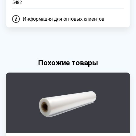
5482
Информация для оптовых клиентов
Похожие товары