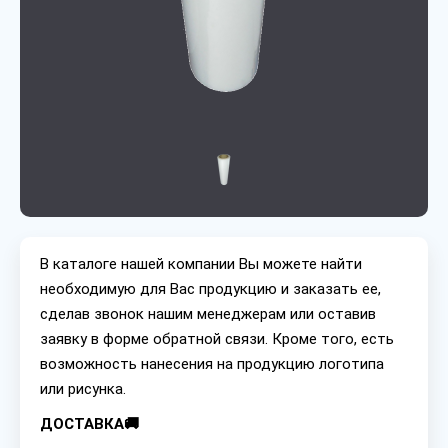
В каталоге нашей компании Вы можете найти
необходимую для Вас продукцию и заказать ее,
сделав звонок нашим менеджерам или оставив
заявку в форме обратной связи. Кроме того, есть
возможность нанесения на продукцию логотипа
или рисунка.
ДОСТАВКА🚚