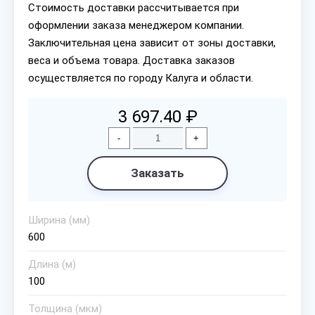
Стоимость доставки рассчитывается при
оформлении заказа менеджером компании.
Заключительная цена зависит от зоны доставки,
веса и объема товара. Доставка заказов
осуществляется по городу Калуга и области.
3 697.40 ₽
-
+
Заказать
Ширина (мм)
600
Длина (м)
100
Толщина (мкм)