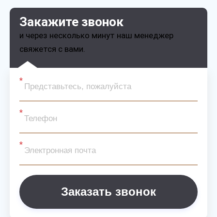
Закажите звонок
и через несколько минут наш менеджер
свяжется с вами.
Заказать звонок