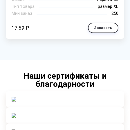
Тип товара
размер XL
Мин.заказ
250
17.59 ₽
Заказать
Наши сертификаты и
благодарности