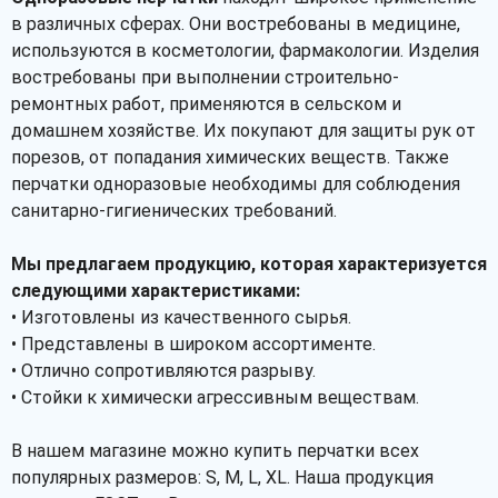
в различных сферах. Они востребованы в медицине,
используются в косметологии, фармакологии. Изделия
востребованы при выполнении строительно-
ремонтных работ, применяются в сельском и
домашнем хозяйстве. Их покупают для защиты рук от
порезов, от попадания химических веществ. Также
перчатки одноразовые необходимы для соблюдения
санитарно-гигиенических требований.
Мы предлагаем продукцию, которая характеризуется
следующими характеристиками:
• Изготовлены из качественного сырья.
• Представлены в широком ассортименте.
• Отлично сопротивляются разрыву.
• Стойки к химически агрессивным веществам.
В нашем магазине можно купить перчатки всех
популярных размеров: S, M, L, XL. Наша продукция