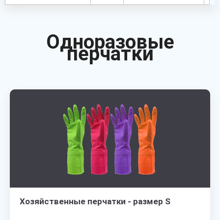
Одноразовые
перчатки
Хозяйственные перчатки - размер S