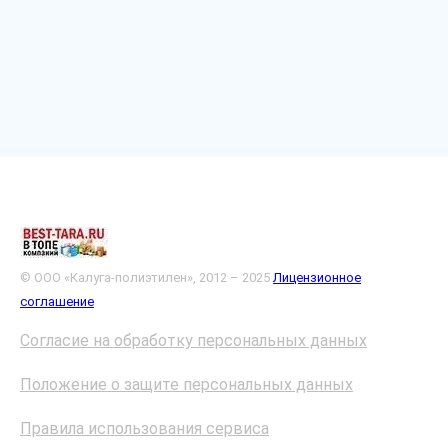
© ООО «Калуга-полиэтилен», 2012 – 2025
Лицензионное
соглашение
Согласие на обработку персональных данных
Положение о защите персональных данных
Правила использования сервиса