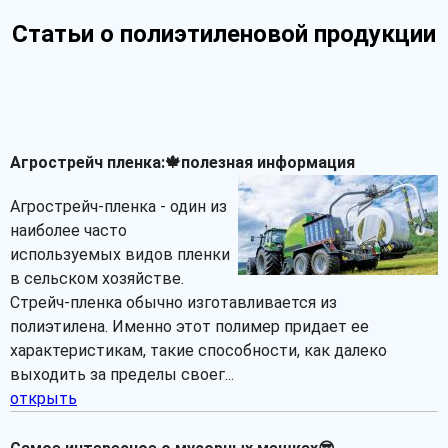
Статьи о полиэтиленовой продукции
Агрострейч пленка:🍁полезная информация
Агрострейч-пленка - один из
наиболее часто
используемых видов пленки
в сельском хозяйстве.
Стрейч-пленка обычно изготавливается из
полиэтилена. Именно этот полимер придает ее
характеристикам, такие способности, как далеко
выходить за пределы своег...
открыть