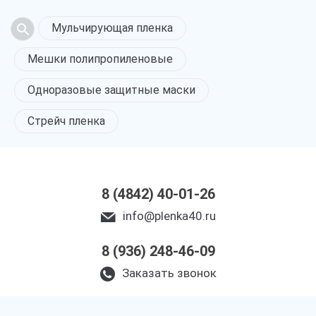
Мульчирующая пленка
Мешки полипропиленовые
Одноразовые защитные маски
Стрейч пленка
8 (4842) 40-01-26
info@plenka40.ru
8 (936) 248-46-09
Заказать звонок