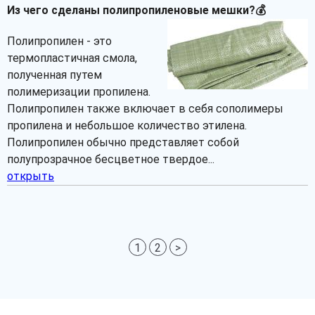
Из чего сделаны полипропиленовые мешки?💰
Полипропилен - это
термопластичная смола,
полученная путем
полимеризации пропилена.
Полипропилен также включает в себя сополимеры
пропилена и небольшое количество этилена.
Полипропилен обычно представляет собой
полупрозрачное бесцветное твердое...
открыть
1
2
>