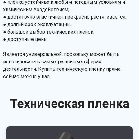
● пленка устойчива к любым погодным условиям и
химическим воздействиям;
● достаточно эластичная, прекрасно растягивается;
● долгий срок эксплуатации;
● большой выбор технических пленок;
● доступные цены.
Является универсальной, поскольку может быть
использована в самых различных сферах
деятельности. Купить техническую пленку прямо
сейчас можно у нас.
Техническая пленка