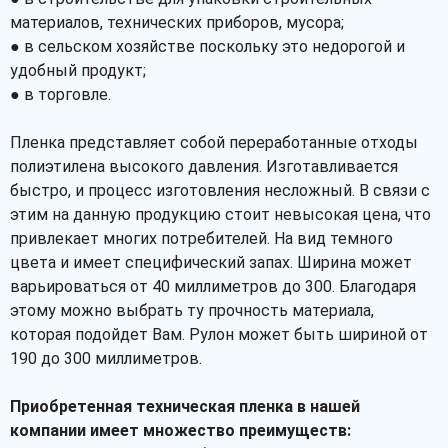
материалов, технических приборов, мусора;
● в сельском хозяйстве поскольку это недорогой и
удобный продукт;
● в торговле.
Пленка представляет собой переработанные отходы
полиэтилена высокого давления. Изготавливается
быстро, и процесс изготовления несложный. В связи с
этим на данную продукцию стоит невысокая цена, что
привлекает многих потребителей. На вид темного
цвета и имеет специфический запах. Ширина может
варьироваться от 40 миллиметров до 300. Благодаря
этому можно выбрать ту прочность материала,
которая подойдет Вам. Рулон может быть шириной от
190 до 300 миллиметров.
Приобретенная техническая пленка в нашей
компании имеет множество преимуществ: