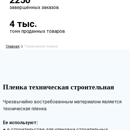
2250
завершённых заказов
4 тыс.
тонн проданных товаров
Главная
Техническая пленка
Пленка техническая строительная
Чрезвычайно востребованным материалом является
техническая пленка.
Ее используют:
● в строительстве для упаковки строительных