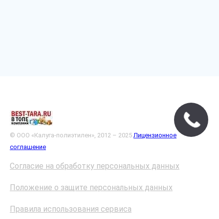
© ООО «Калуга-полиэтилен», 2012 – 2025
Лицензионное
соглашение
Согласие на обработку персональных данных
Положение о защите персональных данных
Правила использования сервиса