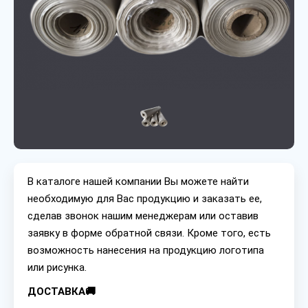
В каталоге нашей компании Вы можете найти
необходимую для Вас продукцию и заказать ее,
сделав звонок нашим менеджерам или оставив
заявку в форме обратной связи. Кроме того, есть
возможность нанесения на продукцию логотипа
или рисунка.
ДОСТАВКА🚚