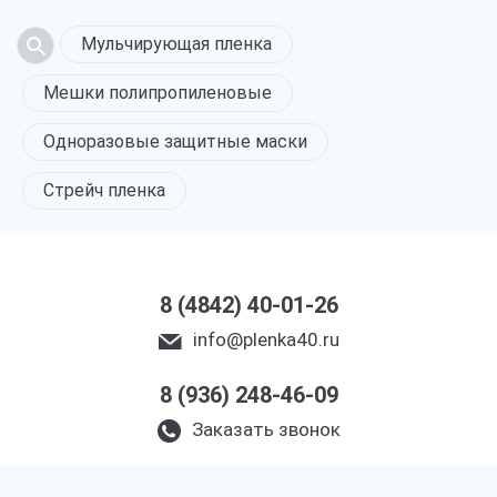
Мульчирующая пленка
Мешки полипропиленовые
Одноразовые защитные маски
Стрейч пленка
8 (4842) 40-01-26
info@plenka40.ru
8 (936) 248-46-09
Заказать звонок