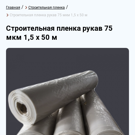
/
/
Главная
Строительная пленка
Строительная пленка рукав 75 мкм 1,5 х 50 м
Строительная пленка рукав 75
мкм 1,5 х 50 м