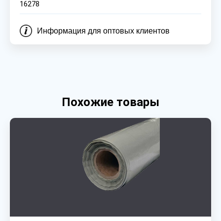
16278
Информация для оптовых клиентов
Похожие товары