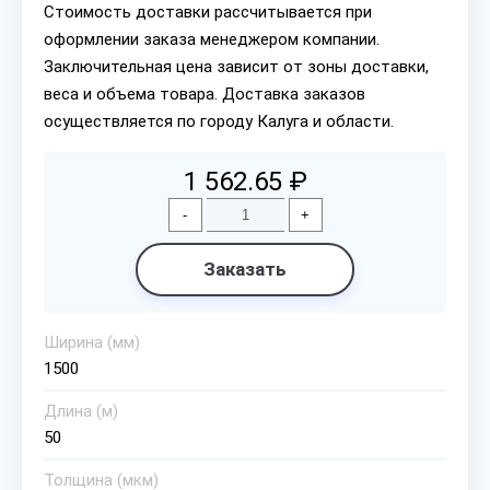
Стоимость доставки рассчитывается при
оформлении заказа менеджером компании.
Заключительная цена зависит от зоны доставки,
веса и объема товара. Доставка заказов
осуществляется по городу Калуга и области.
1 562.65 ₽
-
+
Заказать
Ширина (мм)
1500
Длина (м)
50
Толщина (мкм)