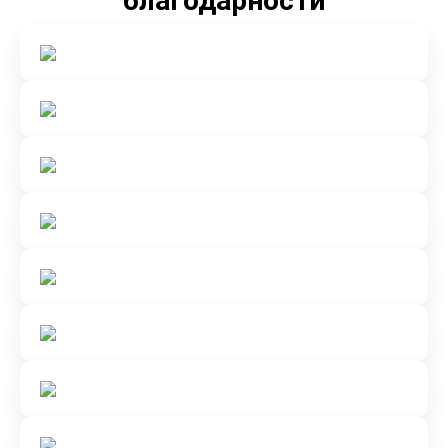
благодарности