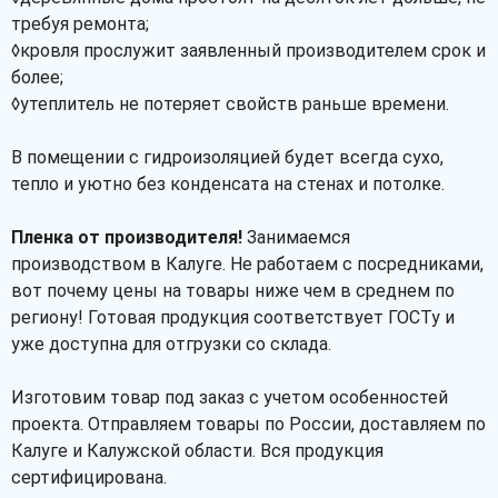
требуя ремонта;
◊кровля прослужит заявленный производителем срок и
более;
◊утеплитель не потеряет свойств раньше времени.
В помещении с гидроизоляцией будет всегда сухо,
тепло и уютно без конденсата на стенах и потолке.
Пленка от производителя!
Занимаемся
производством в Калуге. Не работаем с посредниками,
вот почему цены на товары ниже чем в среднем по
региону! Готовая продукция соответствует ГОСТу и
уже доступна для отгрузки со склада.
Изготовим товар под заказ с учетом особенностей
проекта. Отправляем товары по России, доставляем по
Калуге и Калужской области. Вся продукция
сертифицирована.