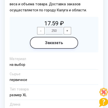
веса и объема товара. Доставка заказов
осуществляется по городу Калуга и области.
17.59 ₽
-
+
Заказать
Материал
на выбор
Сырье
первичное
Тип товара
размер XL
Длина