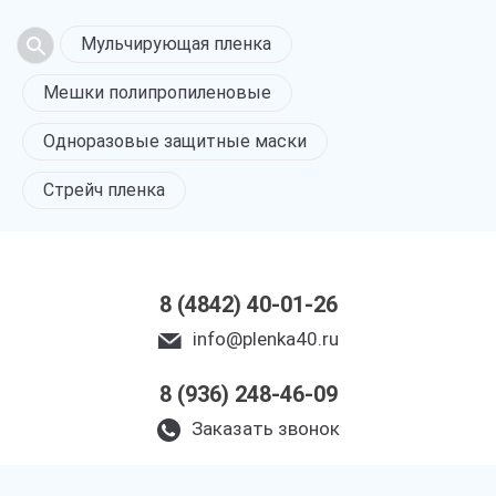
Мульчирующая пленка
Мешки полипропиленовые
Одноразовые защитные маски
Стрейч пленка
8 (4842) 40-01-26
info@plenka40.ru
8 (936) 248-46-09
Заказать звонок