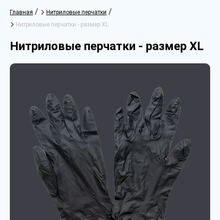
/
/
Главная
Нитриловые перчатки
Нитриловые перчатки - размер XL
Нитриловые перчатки - размер XL