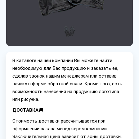
В каталоге нашей компании Вы можете найти
необходимую для Вас продукцию и заказать ее,
сделав звонок нашим менеджерам или оставив
заявку в форме обратной связи. Кроме того, есть
возможность нанесения на продукцию логотипа
или рисунка.
ДОСТАВКА🚚
Стоимость доставки рассчитывается при
оформлении заказа менеджером компании.
Заключительная цена зависит от зоны доставки,