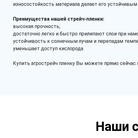
износостойкость материала делает его устойчивым
Преимущества нашей стрейч-пленки:
высокая прочность;
достаточно легко и быстро прилипают слои при нам
устойчивость к солнечным лучам и перепадам темпе
уменьшает доступ кислорода.
Купить агрострейч пленку Вы можете прямо сейчас 
Наши с