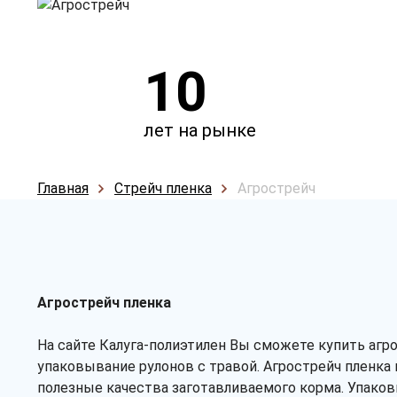
10
лет на рынке
Главная
Стрейч пленка
Агрострейч
Агрострейч пленка
На сайте Калуга-полиэтилен Вы сможете купить агро
упаковывание рулонов с травой. Агрострейч пленка 
полезные качества заготавливаемого корма. Упаков