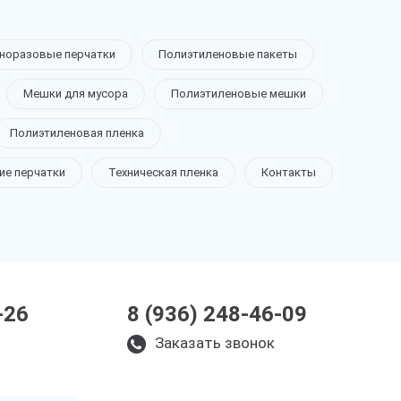
норазовые перчатки
Полиэтиленовые пакеты
Мешки для мусора
Полиэтиленовые мешки
Полиэтиленовая пленка
ие перчатки
Техническая пленка
Контакты
-26
8 (936) 248-46-09
Заказать звонок