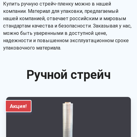
Купить ручную стрейч-пленку можно в нашей
компании. Материал для упаковки, предлагаемый
нашей компанией, отвечает российским и мировым
стандартам качества и безопасности. Заказывая у нас,
можно быть уверенными в доступной цене,
надежности и повышенном эксплуатационном сроке
упаковочного материала.
Ручной стрейч
Акция!