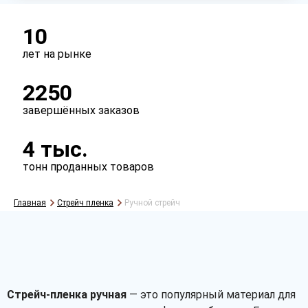
10
лет на рынке
2250
завершённых заказов
4 тыс.
Рассчитать
тонн проданных товаров
Главная
Стрейч пленка
Ручной стрейч
Стрейч-пленка ручная
— это популярный материал для