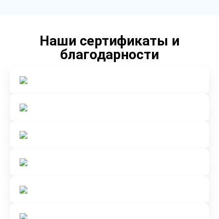
Наши сертификаты и
благодарности