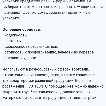
упаковки предметов разных форм и объемов. Ее
выбирают за компактность и прочность — слои пленки
прилипают друг ко другу, создавая герметичную
упаковку.
Основные свойства:
• надежность;
• легкость;
• возможность растягиваться;
• стойкость к продавливанию, нанесению порезов,
проколов и ударов.
Используют в разнообразных сферах торговли,
строительства и производства, а также хранения и
транспортировки различной продукции. Величина
растяжения — 70-100%. С помощью нее можно надежно
закрепить груз без применения дополнительных
материалов и защитить продукцию от влаги и грязи.