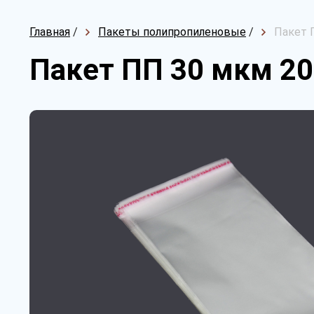
Главная
/
Пакеты полипропиленовые
/
Пакет 
Пакет ПП 30 мкм 20