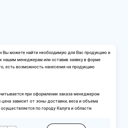
ии Вы можете найти необходимую для Вас продукцию и
ок нашим менеджерам или оставив заявку в форме
го, есть возможность нанесения на продукцию
читывается при оформлении заказа менеджером
 цена зависит от зоны доставки, веса и объема
 осуществляется по городу Калуга и области.