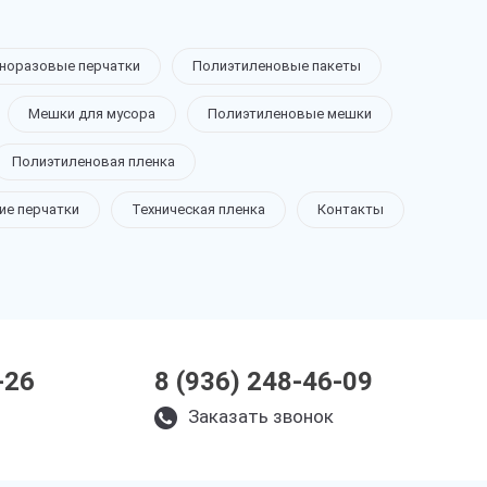
норазовые перчатки
Полиэтиленовые пакеты
Мешки для мусора
Полиэтиленовые мешки
Полиэтиленовая пленка
ие перчатки
Техническая пленка
Контакты
-26
8 (936) 248-46-09
Заказать звонок