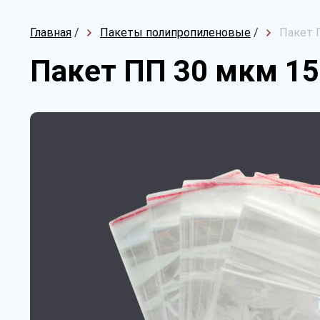
Главная
/
Пакеты полипропиленовые
/
Пакет 
Пакет ПП 30 мкм 15