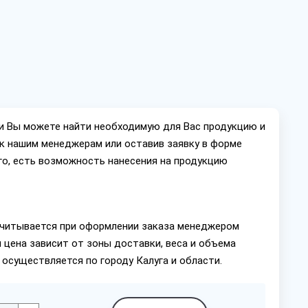
ии Вы можете найти необходимую для Вас продукцию и
ок нашим менеджерам или оставив заявку в форме
го, есть возможность нанесения на продукцию
читывается при оформлении заказа менеджером
 цена зависит от зоны доставки, веса и объема
 осуществляется по городу Калуга и области.