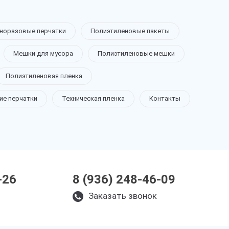
норазовые перчатки
Полиэтиленовые пакеты
Мешки для мусора
Полиэтиленовые мешки
Полиэтиленовая пленка
ие перчатки
Техническая пленка
Контакты
-26
8 (936) 248-46-09
Заказать звонок