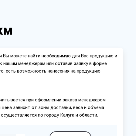
км
ии Вы можете найти необходимую для Вас продукцию и
ок нашим менеджерам или оставив заявку в форме
го, есть возможность нанесения на продукцию
читывается при оформлении заказа менеджером
 цена зависит от зоны доставки, веса и объема
 осуществляется по городу Калуга и области.