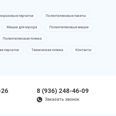
норазовые перчатки
Полиэтиленовые пакеты
Мешки для мусора
Полиэтиленовые мешки
Полиэтиленовая пленка
ие перчатки
Техническая пленка
Контакты
-26
8 (936) 248-46-09
Заказать звонок