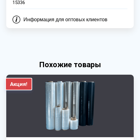
15336
Информация для оптовых клиентов
Похожие товары
Акция!