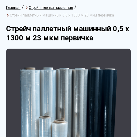
/
/
Главная
Стрейч пленка паллетная
Стрейч паллетный машинный 0,5 х 1300 м 23 мкм первичка
Стрейч паллетный машинный 0,5 х
1300 м 23 мкм первичка