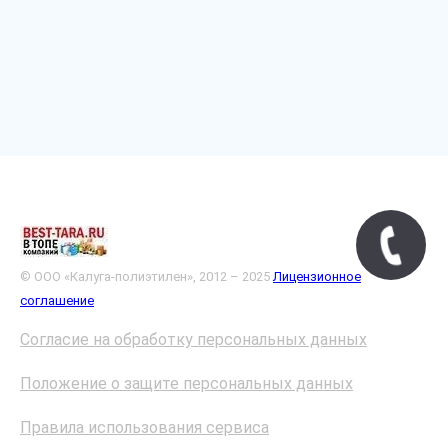
© ООО «Калуга-полиэтилен», 2012 – 2025
Лицензионное
соглашение
Согласие на обработку персональных данных
Положение о защите персональных данных
Правила использования сервиса