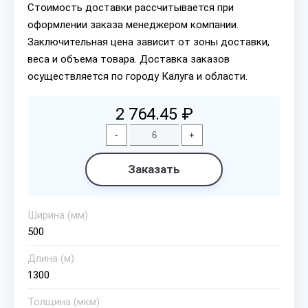
Стоимость доставки рассчитывается при
оформлении заказа менеджером компании.
Заключительная цена зависит от зоны доставки,
веса и объема товара. Доставка заказов
осуществляется по городу Калуга и области.
2 764.45 ₽
-
+
Заказать
Ширина (мм)
500
Длина (м)
1300
Толщина (мкм)