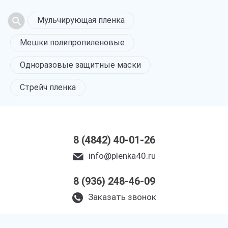
Мульчирующая пленка
Мешки полипропиленовые
Одноразовые защитные маски
Стрейч пленка
8 (4842) 40-01-26
info@plenka40.ru
8 (936) 248-46-09
Заказать звонок