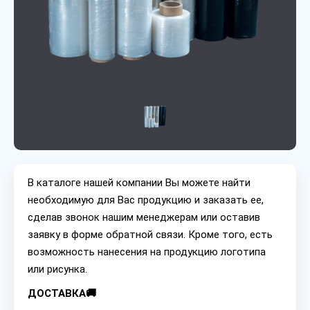
В каталоге нашей компании Вы можете найти
необходимую для Вас продукцию и заказать ее,
сделав звонок нашим менеджерам или оставив
заявку в форме обратной связи. Кроме того, есть
возможность нанесения на продукцию логотипа
или рисунка.
ДОСТАВКА🚚