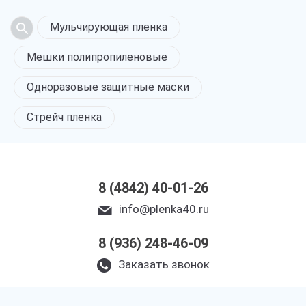
Мульчирующая пленка
Мешки полипропиленовые
Одноразовые защитные маски
Стрейч пленка
8 (4842) 40-01-26
info@plenka40.ru
8 (936) 248-46-09
Заказать звонок