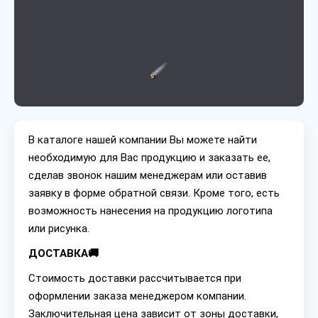
В каталоге нашей компании Вы можете найти
необходимую для Вас продукцию и заказать ее,
сделав звонок нашим менеджерам или оставив
заявку в форме обратной связи. Кроме того, есть
возможность нанесения на продукцию логотипа
или рисунка.
ДОСТАВКА🚚
Стоимость доставки рассчитывается при
оформлении заказа менеджером компании.
Заключительная цена зависит от зоны доставки,