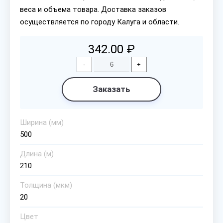
веса и объема товара. Доставка заказов
осуществляется по городу Калуга и области.
342.00 ₽
-
+
Заказать
Ширина (мм)
500
Длина (м)
210
Толщина (мкм)
20
Цвет