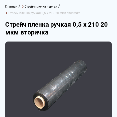
/
/
Главная
Стрейч пленка черная
Стрейч пленка ручкая 0,5 х 210 20 мкм вторичка
Стрейч пленка ручкая 0,5 х 210 20
мкм вторичка