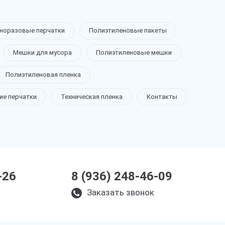
норазовые перчатки
Полиэтиленовые пакеты
Мешки для мусора
Полиэтиленовые мешки
Полиэтиленовая пленка
ие перчатки
Техническая пленка
Контакты
-26
8 (936) 248-46-09
Заказать звонок