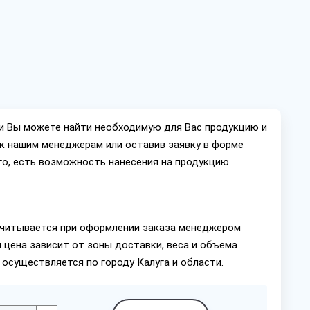
ии Вы можете найти необходимую для Вас продукцию и
ок нашим менеджерам или оставив заявку в форме
го, есть возможность нанесения на продукцию
читывается при оформлении заказа менеджером
 цена зависит от зоны доставки, веса и объема
 осуществляется по городу Калуга и области.