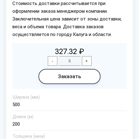
Стоимость доставки рассчитывается при
оформлении заказа менеджером компании.
Заключительная цена зависит от зоны доставки,
веса и объема товара. Доставка заказов
осуществляется по городу Калуга и области.
327.32 ₽
-
+
Заказать
Ширина (мм)
500
Длина (м)
200
Толщина (мкм)