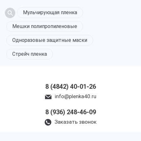
Мульчирующая пленка
Мешки полипропиленовые
Одноразовые защитные маски
Стрейч пленка
8 (4842) 40-01-26
info@plenka40.ru
8 (936) 248-46-09
Заказать звонок