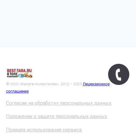
© ООО «Калуга-полиэтилен», 2012 – 2025
Лицензионное
соглашение
Согласие на обработку персональных данных
Положение о защите персональных данных
Правила использования сервиса