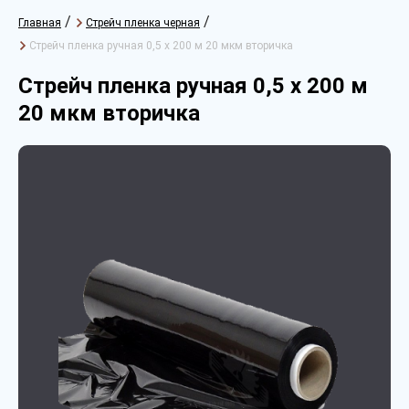
/
/
Главная
Стрейч пленка черная
Стрейч пленка ручная 0,5 х 200 м 20 мкм вторичка
Стрейч пленка ручная 0,5 х 200 м
20 мкм вторичка