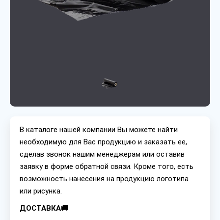
В каталоге нашей компании Вы можете найти
необходимую для Вас продукцию и заказать ее,
сделав звонок нашим менеджерам или оставив
заявку в форме обратной связи. Кроме того, есть
возможность нанесения на продукцию логотипа
или рисунка.
ДОСТАВКА🚚