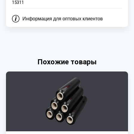
15311
Информация для оптовых клиентов
Похожие товары