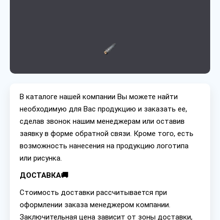
В каталоге нашей компании Вы можете найти
необходимую для Вас продукцию и заказать ее,
сделав звонок нашим менеджерам или оставив
заявку в форме обратной связи. Кроме того, есть
возможность нанесения на продукцию логотипа
или рисунка.
ДОСТАВКА🚚
Стоимость доставки рассчитывается при
оформлении заказа менеджером компании.
Заключительная цена зависит от зоны доставки,