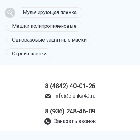
Мульчирующая пленка
Мешки полипропиленовые
Одноразовые защитные маски
Стрейч пленка
8 (4842) 40-01-26
info@plenka40.ru
8 (936) 248-46-09
Заказать звонок