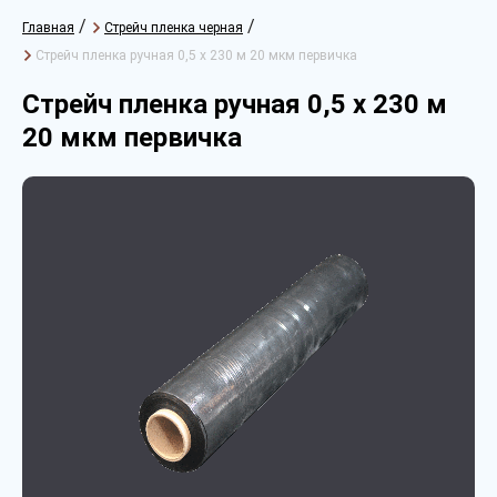
/
/
Главная
Стрейч пленка черная
Стрейч пленка ручная 0,5 х 230 м 20 мкм первичка
Стрейч пленка ручная 0,5 х 230 м
20 мкм первичка