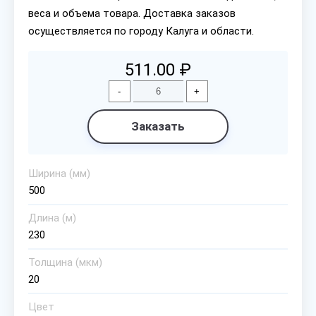
веса и объема товара. Доставка заказов
осуществляется по городу Калуга и области.
511.00 ₽
-
+
Заказать
Ширина (мм)
500
Длина (м)
230
Толщина (мкм)
20
Цвет