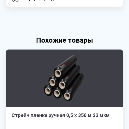
Похожие товары
Стрейч пленка ручная 0,5 х 350 м 23 мкм