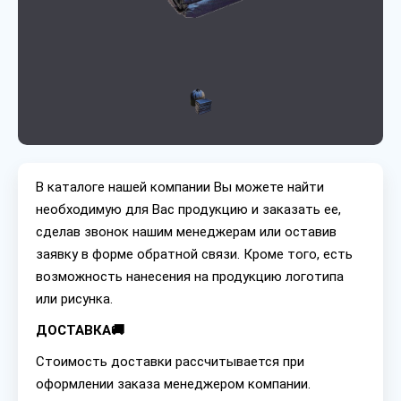
В каталоге нашей компании Вы можете найти
необходимую для Вас продукцию и заказать ее,
сделав звонок нашим менеджерам или оставив
заявку в форме обратной связи. Кроме того, есть
возможность нанесения на продукцию логотипа
или рисунка.
ДОСТАВКА🚚
Стоимость доставки рассчитывается при
оформлении заказа менеджером компании.