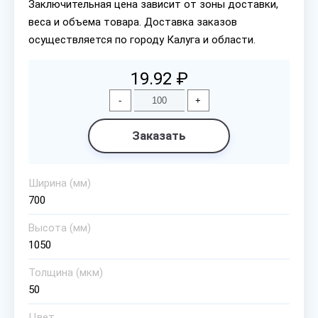
Заключительная цена зависит от зоны доставки,
веса и объема товара. Доставка заказов
осуществляется по городу Калуга и области.
19.92 ₽
-
+
Заказать
Ширина (мм)
700
Высота (мм)
1050
Толщина (мкм)
50
Цвет