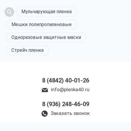
Мульчирующая пленка
Мешки полипропиленовые
Одноразовые защитные маски
Стрейч пленка
8 (4842) 40-01-26
info@plenka40.ru
8 (936) 248-46-09
Заказать звонок