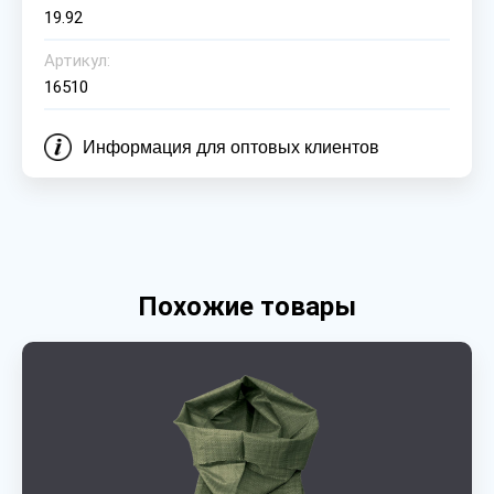
19.92
Артикул:
16510
Информация для оптовых клиентов
Похожие товары