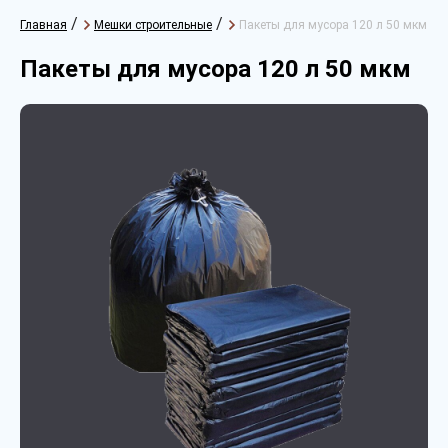
/
/
Главная
Мешки строительные
Пакеты для мусора 120 л 50 мкм
Пакеты для мусора 120 л 50 мкм