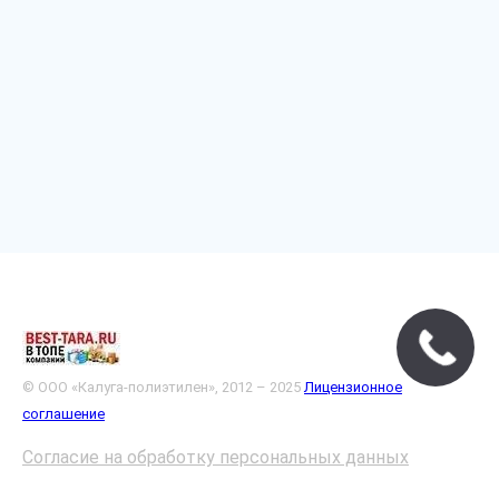
© ООО «Калуга-полиэтилен», 2012 – 2025
Лицензионное
соглашение
Согласие на обработку персональных данных