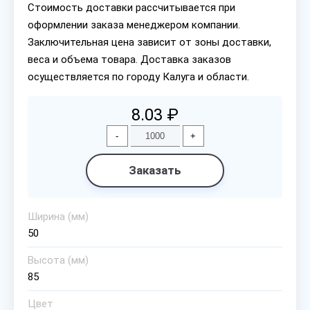
Стоимость доставки рассчитывается при
оформлении заказа менеджером компании.
Заключительная цена зависит от зоны доставки,
веса и объема товара. Доставка заказов
осуществляется по городу Калуга и области.
8.03 ₽
-
+
Заказать
Ширина (мм)
50
Высота (мм)
85
Цвет