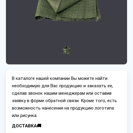
В каталоге нашей компании Вы можете найти
необходимую для Вас продукцию и заказать ее,
сделав звонок нашим менеджерам или оставив
заявку в форме обратной связи. Кроме того, есть
возможность нанесения на продукцию логотипа
или рисунка.
ДОСТАВКА🚚