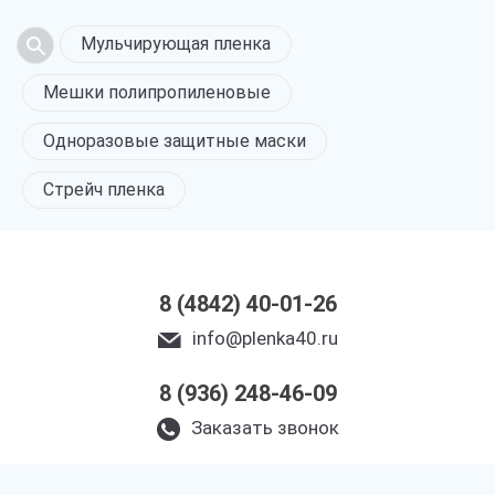
Мульчирующая пленка
Мешки полипропиленовые
Одноразовые защитные маски
Стрейч пленка
8 (4842) 40-01-26
info@plenka40.ru
8 (936) 248-46-09
Заказать звонок