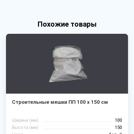
Похожие товары
Строительные мешки ПП 100 х 150 см
Ширина (мм)
100
Высота (мм)
150