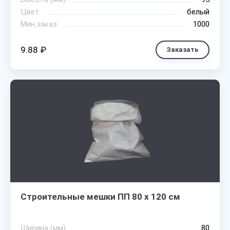
Цвет
белый
Мин.заказ
1000
9.88 ₽
Заказать
Строительные мешки ПП 80 х 120 см
Ширина (мм)
80