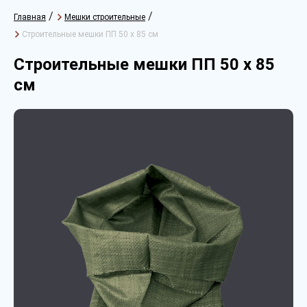
/
/
Главная
Мешки строительные
Строительные мешки ПП 50 х 85 см
Строительные мешки ПП 50 х 85
см