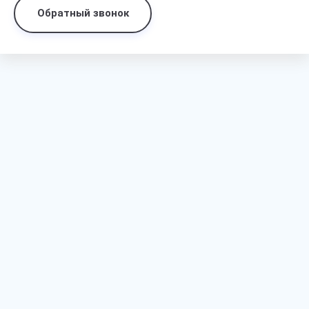
Обратный звонок