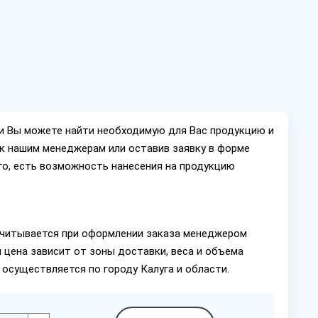
ии Вы можете найти необходимую для Вас продукцию и
ок нашим менеджерам или оставив заявку в форме
го, есть возможность нанесения на продукцию
читывается при оформлении заказа менеджером
 цена зависит от зоны доставки, веса и объема
 осуществляется по городу Калуга и области.