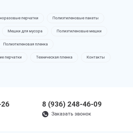
норазовые перчатки
Полиэтиленовые пакеты
Мешки для мусора
Полиэтиленовые мешки
Полиэтиленовая пленка
ие перчатки
Техническая пленка
Контакты
-26
8 (936) 248-46-09
Заказать звонок