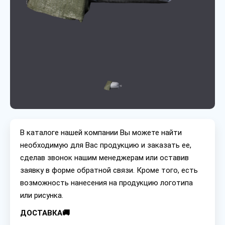
В каталоге нашей компании Вы можете найти
необходимую для Вас продукцию и заказать ее,
сделав звонок нашим менеджерам или оставив
заявку в форме обратной связи. Кроме того, есть
возможность нанесения на продукцию логотипа
или рисунка.
ДОСТАВКА🚚