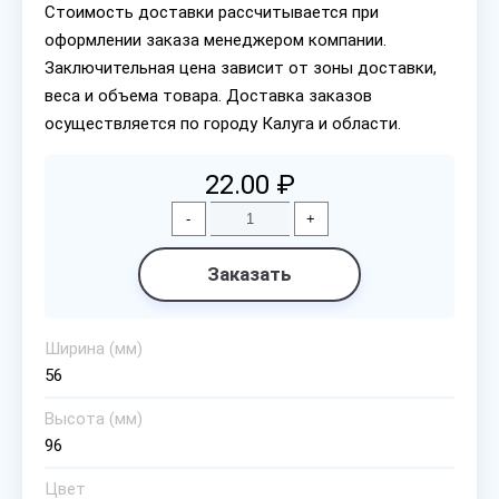
Стоимость доставки рассчитывается при
оформлении заказа менеджером компании.
Заключительная цена зависит от зоны доставки,
веса и объема товара. Доставка заказов
осуществляется по городу Калуга и области.
22.00 ₽
-
+
Заказать
Ширина (мм)
56
Высота (мм)
96
Цвет