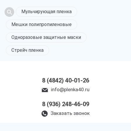
Мульчирующая пленка
Мешки полипропиленовые
Одноразовые защитные маски
Стрейч пленка
8 (4842) 40-01-26
info@plenka40.ru
8 (936) 248-46-09
Заказать звонок