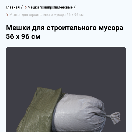
/
/
Главная
Мешки полипропиленовые
Мешки для строительного мусора 56 х 96 см
Мешки для строительного мусора
56 х 96 см