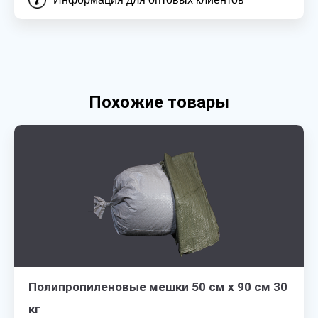
Похожие товары
Полипропиленовые мешки 50 см х 90 см 30
кг