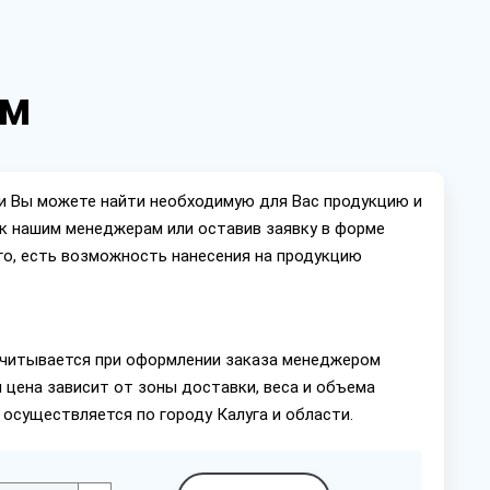
 м
ии Вы можете найти необходимую для Вас продукцию и
ок нашим менеджерам или оставив заявку в форме
го, есть возможность нанесения на продукцию
читывается при оформлении заказа менеджером
 цена зависит от зоны доставки, веса и объема
 осуществляется по городу Калуга и области.