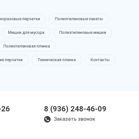
норазовые перчатки
Полиэтиленовые пакеты
Мешки для мусора
Полиэтиленовые мешки
Полиэтиленовая пленка
ие перчатки
Техническая пленка
Контакты
-26
8 (936) 248-46-09
Заказать звонок