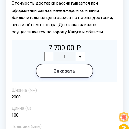
Стоимость доставки рассчитывается при
оформлении заказа менеджером компании.
Заключительная цена зависит от зоны доставки,
веса и объема товара. Доставка заказов
осуществляется по городу Калуга и области.
7 700.00 ₽
-
+
Заказать
Ширина (мм)
2000
Длина (м)
100
Толщина (мкм)