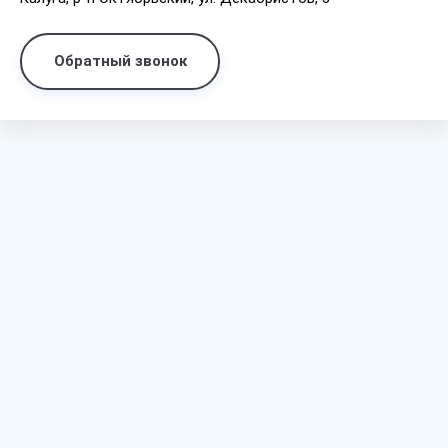
Обратный звонок