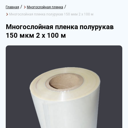
/
/
Главная
Многослойная пленка
Многослойная пленка полурукав 150 мкм 2 х 100 м
Многослойная пленка полурукав
150 мкм 2 х 100 м