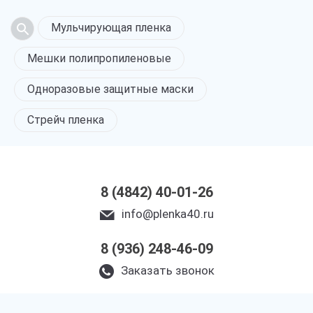
Мульчирующая пленка
Мешки полипропиленовые
Одноразовые защитные маски
Стрейч пленка
8 (4842) 40-01-26
info@plenka40.ru
8 (936) 248-46-09
Заказать звонок