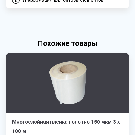
Похожие товары
Многослойная пленка полотно 150 мкм 3 х
100 м