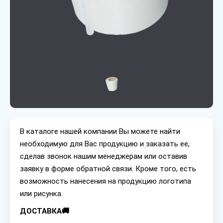
В каталоге нашей компании Вы можете найти
необходимую для Вас продукцию и заказать ее,
сделав звонок нашим менеджерам или оставив
заявку в форме обратной связи. Кроме того, есть
возможность нанесения на продукцию логотипа
или рисунка.
ДОСТАВКА🚚