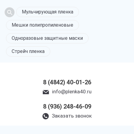
Мульчирующая пленка
Мешки полипропиленовые
Одноразовые защитные маски
Стрейч пленка
8 (4842) 40-01-26
info@plenka40.ru
8 (936) 248-46-09
Заказать звонок