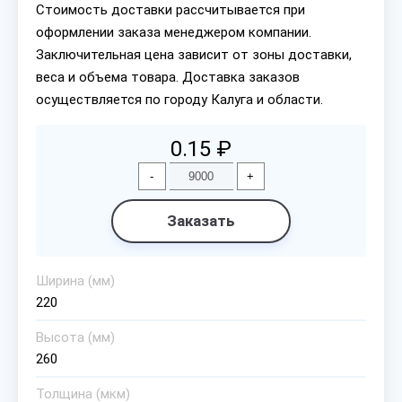
Стоимость доставки рассчитывается при
оформлении заказа менеджером компании.
Заключительная цена зависит от зоны доставки,
веса и объема товара. Доставка заказов
осуществляется по городу Калуга и области.
0.15 ₽
-
+
Заказать
Ширина (мм)
220
Высота (мм)
260
Толщина (мкм)