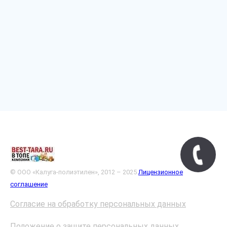
© ООО «Калуга-полиэтилен», 2012 – 2025
Лицензионное
соглашение
Согласие на обработку персональных данных
Положение о защите персональных данных