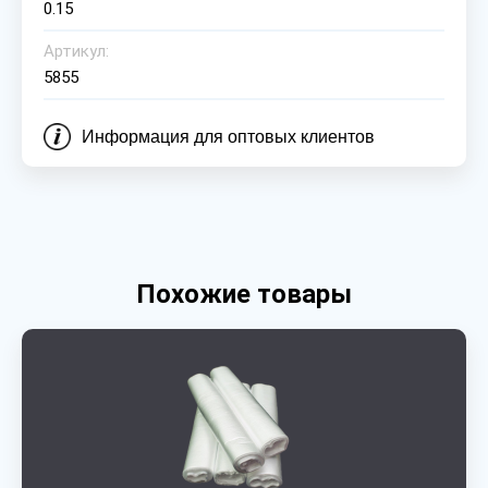
0.15
Артикул:
5855
Информация для оптовых клиентов
Похожие товары