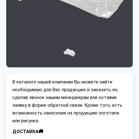
В каталоге нашей компании Вы можете найти
необходимую для Вас продукцию и заказать ее,
сделав звонок нашим менеджерам или оставив
заявку в форме обратной связи. Кроме того, есть
возможность нанесения на продукцию логотипа
или рисунка.
ДОСТАВКА🚚