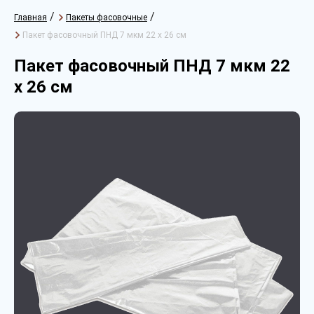
/
/
Главная
Пакеты фасовочные
Пакет фасовочный ПНД 7 мкм 22 х 26 см
Пакет фасовочный ПНД 7 мкм 22
х 26 см