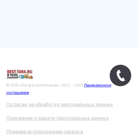
© ООО «Калуга-полиэтилен», 2012 – 2025
Лицензионное
соглашение
Согласие на обработку персональных данных
Положение о защите персональных данных
Правила использования сервиса