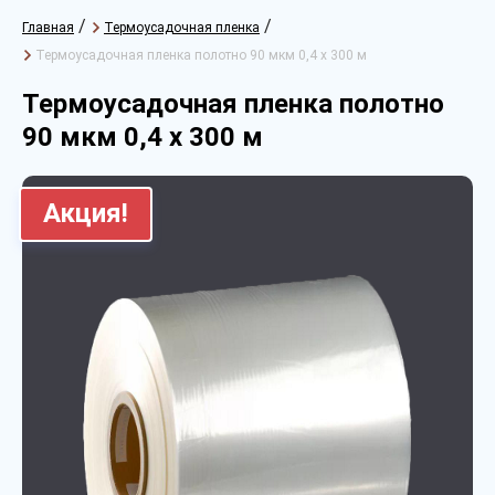
/
/
Главная
Термоусадочная пленка
Термоусадочная пленка полотно 90 мкм 0,4 х 300 м
Термоусадочная пленка полотно
90 мкм 0,4 х 300 м
Акция!