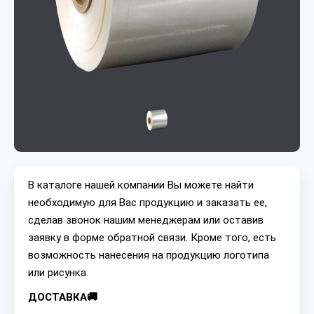
В каталоге нашей компании Вы можете найти
необходимую для Вас продукцию и заказать ее,
сделав звонок нашим менеджерам или оставив
заявку в форме обратной связи. Кроме того, есть
возможность нанесения на продукцию логотипа
или рисунка.
ДОСТАВКА🚚