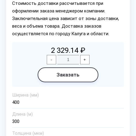
Стоимость доставки рассчитывается при
оформлении заказа менеджером компании.
Заключительная цена зависит от зоны доставки,
веса и объема товара. Доставка заказов
осуществляется по городу Калуга и области.
2 329.14 ₽
-
+
Заказать
Ширина (мм)
400
Длина (м)
300
Толщина (мкм)