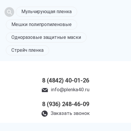
Мульчирующая пленка
Мешки полипропиленовые
Одноразовые защитные маски
Стрейч пленка
8 (4842) 40-01-26
info@plenka40.ru
8 (936) 248-46-09
Заказать звонок