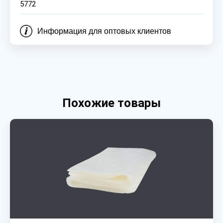
5772
Информация для оптовых клиентов
Похожие товары