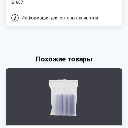
21667
Информация для оптовых клиентов
Похожие товары