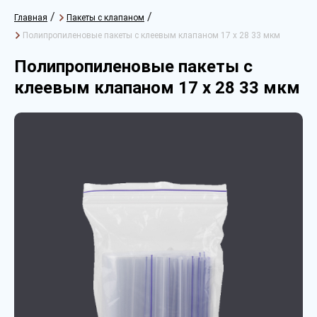
/
/
Главная
Пакеты с клапаном
Полипропиленовые пакеты с клеевым клапаном 17 х 28 33 мкм
Полипропиленовые пакеты с
клеевым клапаном 17 х 28 33 мкм