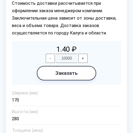
Стоимость доставки рассчитывается при
оформлении заказа менеджером компании.
Заключительная цена зависит от зоны доставки,
веса и объема товара. Доставка заказов
осуществляется по городу Калуга и области.
1.40 ₽
-
+
Заказать
Ширина (мм)
170
Высота (мм)
280
Толщина (мкм)