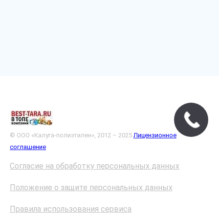
© ООО «Калуга-полиэтилен», 2012 – 2025
Лицензионное
соглашение
Согласие на обработку персональных данных
Положение о защите персональных данных
Правила использования сервиса