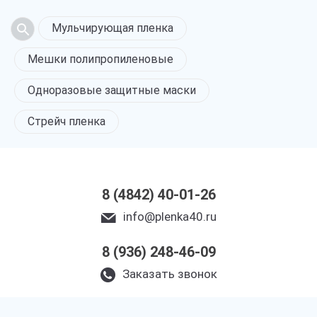
Мульчирующая пленка
Мешки полипропиленовые
Одноразовые защитные маски
Стрейч пленка
8 (4842) 40-01-26
info@plenka40.ru
8 (936) 248-46-09
Заказать звонок