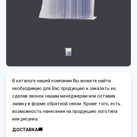
В каталоге нашей компании Вы можете найти
необходимую для Вас продукцию и заказать ее,
сделав звонок нашим менеджерам или оставив
заявку в форме обратной связи. Кроме того, есть
возможность нанесения на продукцию логотипа
или рисунка.
ДОСТАВКА🚚