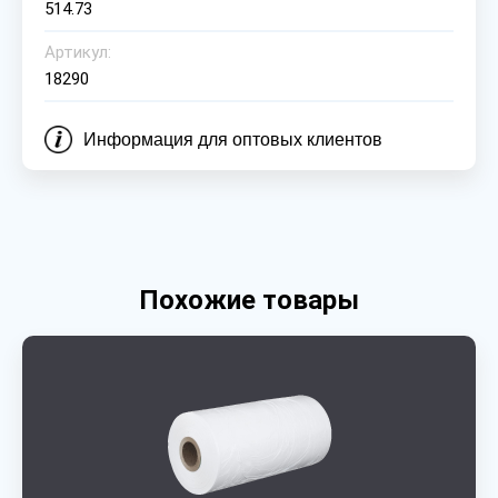
514.73
Артикул:
18290
Информация для оптовых клиентов
Похожие товары