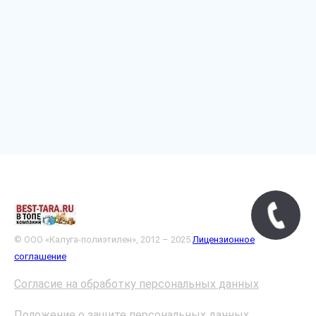
© ООО «Калуга-полиэтилен», 2012 – 2025
Лицензионное
соглашение
Согласие на обработку персональных данных
Положение о защите персональных данных