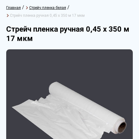
/
/
Главная
Стрейч пленка белая
Стрейч пленка ручная 0,45 х 350 м 17 мкм
Стрейч пленка ручная 0,45 х 350 м
17 мкм