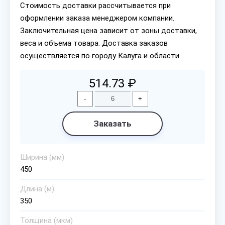
Стоимость доставки рассчитывается при
оформлении заказа менеджером компании.
Заключительная цена зависит от зоны доставки,
веса и объема товара. Доставка заказов
осуществляется по городу Калуга и области.
514.73 ₽
-
+
Заказать
Ширина (мм)
450
Длина (м)
350
Толщина (мкм)