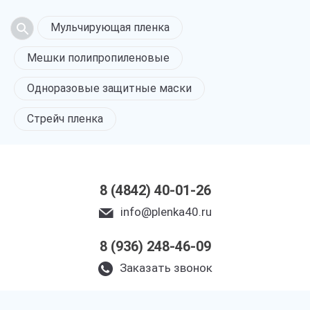
Мульчирующая пленка
Мешки полипропиленовые
Одноразовые защитные маски
Стрейч пленка
8 (4842) 40-01-26
info@plenka40.ru
8 (936) 248-46-09
Заказать звонок