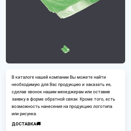
В каталоге нашей компании Вы можете найти
необходимую для Вас продукцию и заказать ее,
сделав звонок нашим менеджерам или оставив
заявку в форме обратной связи. Кроме того, есть
возможность нанесения на продукцию логотипа
или рисунка.
ДОСТАВКА🚚