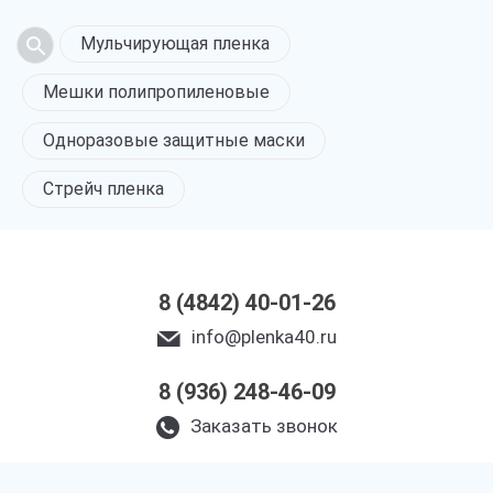
Мульчирующая пленка
Мешки полипропиленовые
Одноразовые защитные маски
Стрейч пленка
8 (4842) 40-01-26
info@plenka40.ru
8 (936) 248-46-09
Заказать звонок