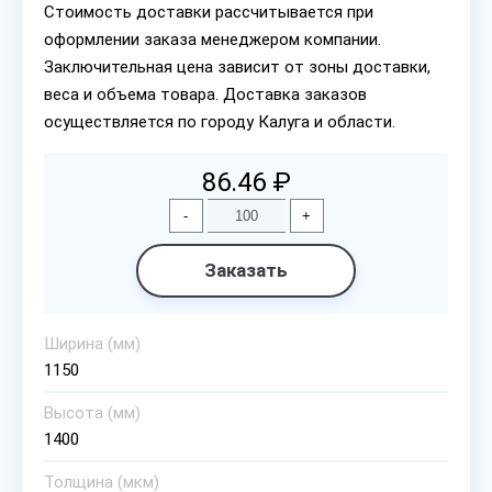
Стоимость доставки рассчитывается при
оформлении заказа менеджером компании.
Заключительная цена зависит от зоны доставки,
веса и объема товара. Доставка заказов
осуществляется по городу Калуга и области.
86.46 ₽
-
+
Заказать
Ширина (мм)
1150
Высота (мм)
1400
Толщина (мкм)