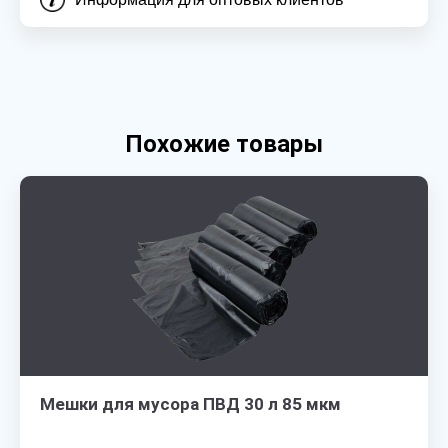
Похожие товары
Мешки для мусора ПВД 30 л 85 мкм