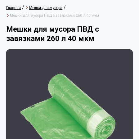
/
/
Главная
Мешки для мусора
Мешки для мусора ПВД с завязками 260 л 40 мкм
Мешки для мусора ПВД с
завязками 260 л 40 мкм