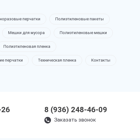
норазовые перчатки
Полиэтиленовые пакеты
Мешки для мусора
Полиэтиленовые мешки
Полиэтиленовая пленка
ие перчатки
Техническая пленка
Контакты
-26
8 (936) 248-46-09
Заказать звонок