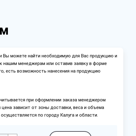
км
ии Вы можете найти необходимую для Вас продукцию и
ок нашим менеджерам или оставив заявку в форме
го, есть возможность нанесения на продукцию
читывается при оформлении заказа менеджером
 цена зависит от зоны доставки, веса и объема
 осуществляется по городу Калуга и области.