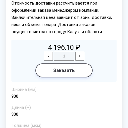
Стоимость доставки рассчитывается при
оформлении заказа менеджером компании.
Заключительная цена зависит от зоны доставки,
веса и объема товара. Доставка заказов
осуществляется по городу Калуга и области.
4 196.10 ₽
-
+
Заказать
Ширина (мм)
900
Длина (м)
800
Толщина (мкм)