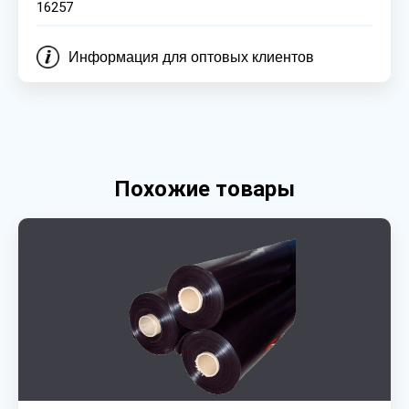
16257
Информация для оптовых клиентов
Похожие товары