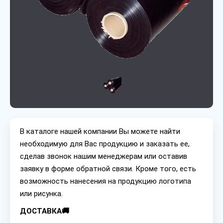
В каталоге нашей компании Вы можете найти
необходимую для Вас продукцию и заказать ее,
сделав звонок нашим менеджерам или оставив
заявку в форме обратной связи. Кроме того, есть
возможность нанесения на продукцию логотипа
или рисунка.
ДОСТАВКА🚚