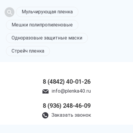
Мульчирующая пленка
Мешки полипропиленовые
Одноразовые защитные маски
Стрейч пленка
8 (4842) 40-01-26
info@plenka40.ru
8 (936) 248-46-09
Заказать звонок