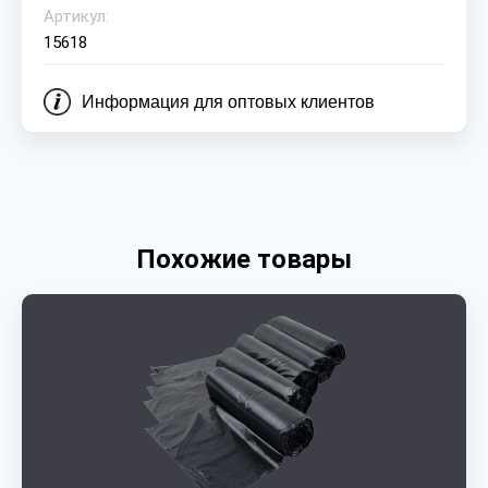
Артикул:
15618
Информация для оптовых клиентов
Похожие товары