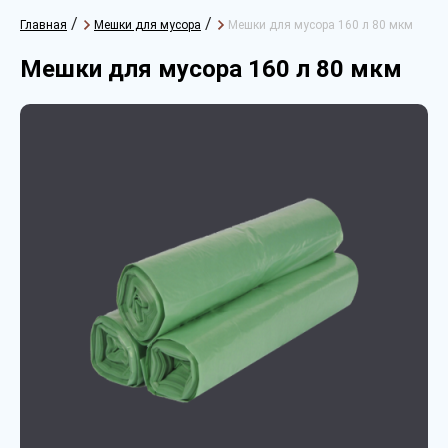
/
/
Главная
Мешки для мусора
Мешки для мусора 160 л 80 мкм
Мешки для мусора 160 л 80 мкм