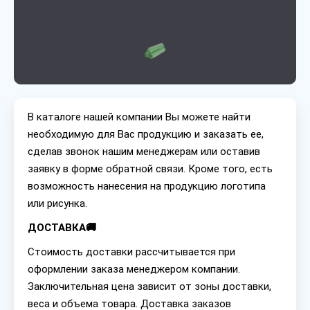
В каталоге нашей компании Вы можете найти
необходимую для Вас продукцию и заказать ее,
сделав звонок нашим менеджерам или оставив
заявку в форме обратной связи. Кроме того, есть
возможность нанесения на продукцию логотипа
или рисунка.
ДОСТАВКА🚚
Стоимость доставки рассчитывается при
оформлении заказа менеджером компании.
Заключительная цена зависит от зоны доставки,
веса и объема товара. Доставка заказов