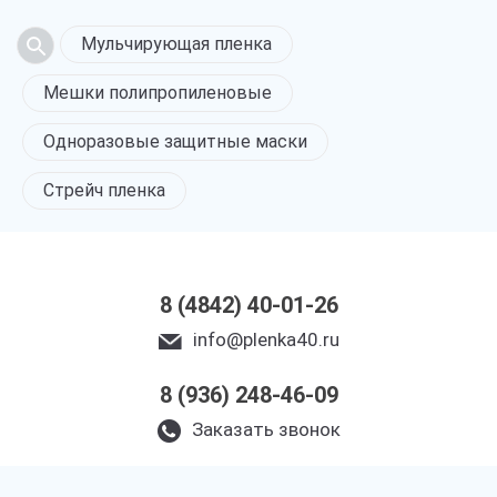
Мульчирующая пленка
Мешки полипропиленовые
Одноразовые защитные маски
Стрейч пленка
8 (4842) 40-01-26
info@plenka40.ru
8 (936) 248-46-09
Заказать звонок