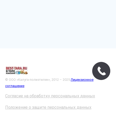
© ООО «Калуга-полиэтилен», 2012 – 2025
Лицензионное
соглашение
Согласие на обработку персональных данных
Положение о защите персональных данных